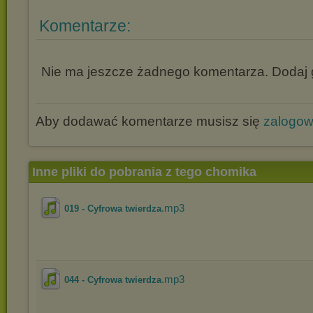
Komentarze:
Nie ma jeszcze żadnego komentarza. Dodaj g
Aby dodawać komentarze musisz się
zalogo
Inne pliki do pobrania z tego chomika
.mp3
019 - Cyfrowa twierdza
.mp3
044 - Cyfrowa twierdza