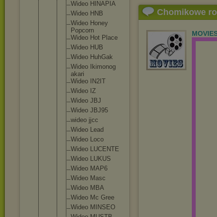
Wideo HINAPIA
Chomikowe r
Wideo HNB
Wideo Honey
Popcorn
MOVIE
Wideo Hot Place
Wideo HUB
Wideo HuhGak
Wideo Ikimonog
akari
Wideo IN2IT
Wideo IZ
Wideo JBJ
Wideo JBJ95
wideo jjcc
Wideo Lead
Wideo Loco
Wideo LUCENTE
Wideo LUKUS
Wideo MAP6
Wideo Masc
Wideo MBA
Wideo Mc Gree
Wideo MINSEO
Wideo MUSTB