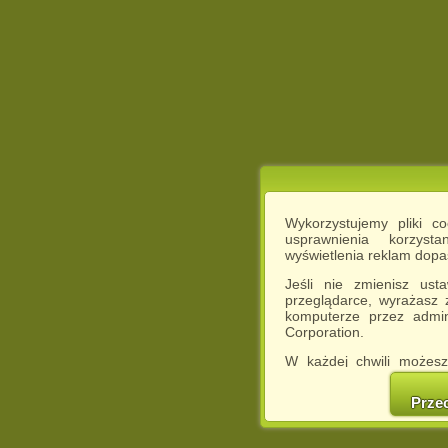
Wykorzystujemy pliki c
usprawnienia korzyst
wyświetlenia reklam dop
Jeśli nie zmienisz ust
przeglądarce, wyrażasz
komputerze przez admin
Corporation.
W każdej chwili możesz
cookies w swojej przeglą
w naszej Pol
Prze
http://chomikuj.pl/Polity
Jednocześnie informuje