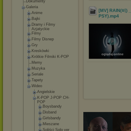
Dokumenty
Galeria
[MV] RAIN(비) 
Anime
PSY)
.mp4
Bajki
Dramy i Filmy
Azjatyckie
Filmy
Filmy Disnep
Gry
Kreskówki
oglądaj online
Krótkie Filmiki K-POP
Memy
Muzyka
Seriale
Tapety
Wideo
Angielskie
K-POP J-POP CH-
POP
Boysband
y
Disband
Girlsban
dy
Mieszane
Soliści Solo ver