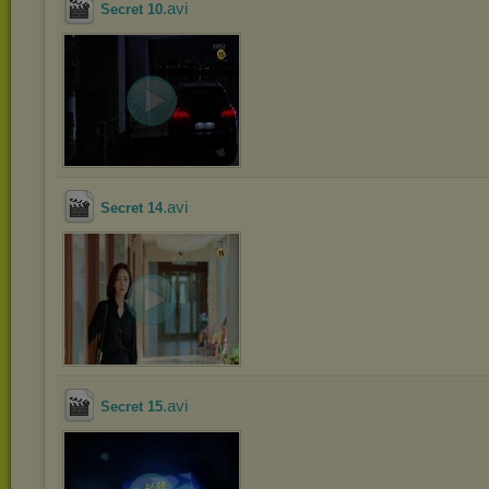
.avi
Secret 10
.avi
Secret 14
.avi
Secret 15