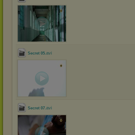
.avi
Secret 05
.avi
Secret 07