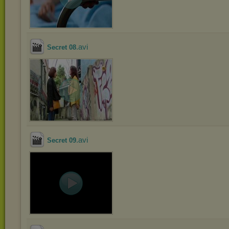
.avi
Secret 08
.avi
Secret 09