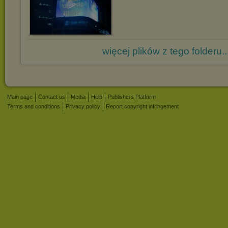
więcej plików z tego folderu..
Main page
Contact us
Media
Help
Publishers Platform
Terms and conditions
Privacy policy
Report copyright infringement