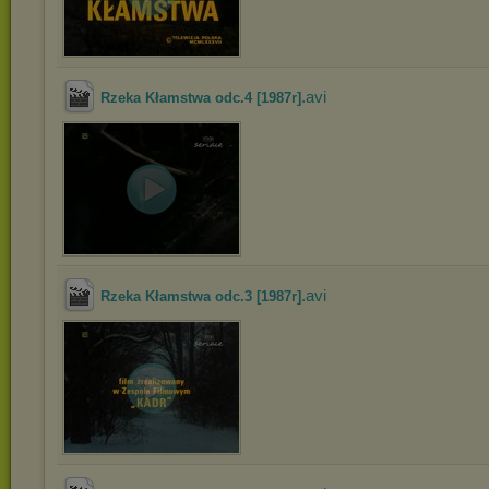
.avi
Rzeka Kłamstwa odc.4 [1987r]
.avi
Rzeka Kłamstwa odc.3 [1987r]