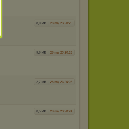
8,0 MB
28 maj 23 20:25
9,8 MB
28 maj 23 20:25
2,7 MB
28 maj 23 20:25
8,5 MB
28 maj 23 20:24