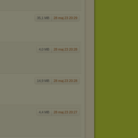
35,1 MB
28 maj 23 20:29
4,0 MB
28 maj 23 20:28
14,9 MB
28 maj 23 20:28
4,4 MB
28 maj 23 20:27