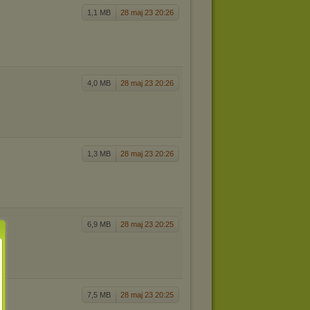
1,1 MB
28 maj 23 20:26
4,0 MB
28 maj 23 20:26
1,3 MB
28 maj 23 20:26
6,9 MB
28 maj 23 20:25
7,5 MB
28 maj 23 20:25