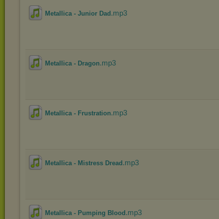
.mp3
Metallica - Junior Dad
.mp3
Metallica - Dragon
.mp3
Metallica - Frustration
.mp3
Metallica - Mistress Dread
.mp3
Metallica - Pumping Blood