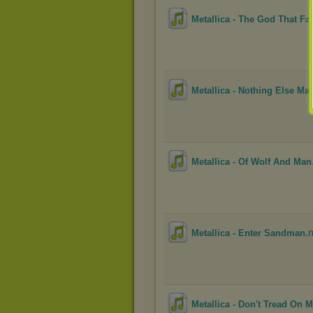
Metallica - The God That Fa
Metallica - Nothing Else Mat
Metallica - Of Wolf And Man
.
Metallica - Enter Sandman
Metallica - Don't Tread On 