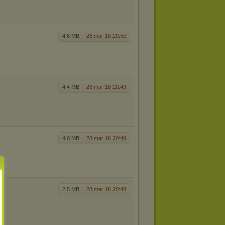
4,6 MB
28 mar 18 20:50
4,4 MB
28 mar 18 20:49
4,0 MB
28 mar 18 20:49
2,5 MB
28 mar 18 20:48