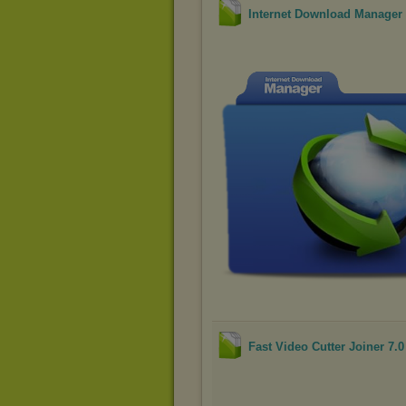
Internet Download Manager 
Fast Video Cutter Joiner 7.0