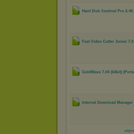
Hard Disk Sentinel Pro 6.40
Fast Video Cutter Joiner 7.0
GoldWave 7.04 (64bit) (Porta
Internet Download Manager 
więce