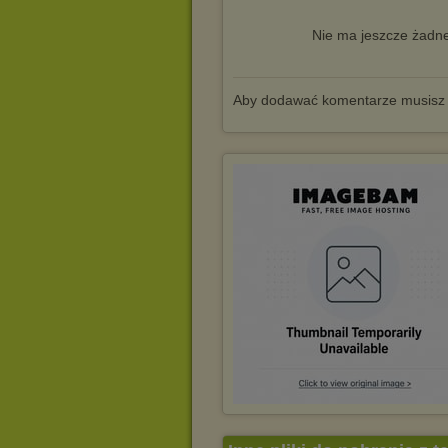
Nie ma jeszcze żadne
Aby dodawać komentarze musisz