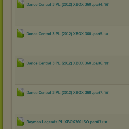
.rar
Dance Central 3 PL (2012) XBOX 360 .part4
.rar
Dance Central 3 PL (2012) XBOX 360 .part5
.rar
Dance Central 3 PL (2012) XBOX 360 .part6
.rar
Dance Central 3 PL (2012) XBOX 360 .part7
.rar
Rayman Legends PL XBOX360 ISO.part03