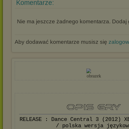
Komentarze:
Nie ma jeszcze żadnego komentarza. Dodaj g
Aby dodawać komentarze musisz się
zalogo
RELEASE : Dance Central 3 (2012) X
/ polska wersja językow