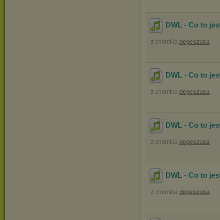
DWL - Co to jes
z chomika
depeszusa
DWL - Co to jes
z chomika
depeszusa
DWL - Co to jes
z chomika
depeszusa
DWL - Co to je
z chomika
depeszusa