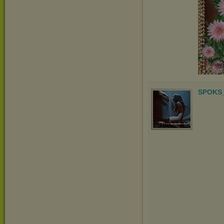
SPOKS_