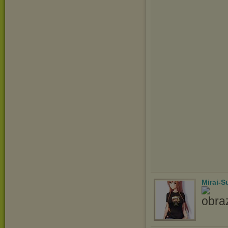
Mirai-