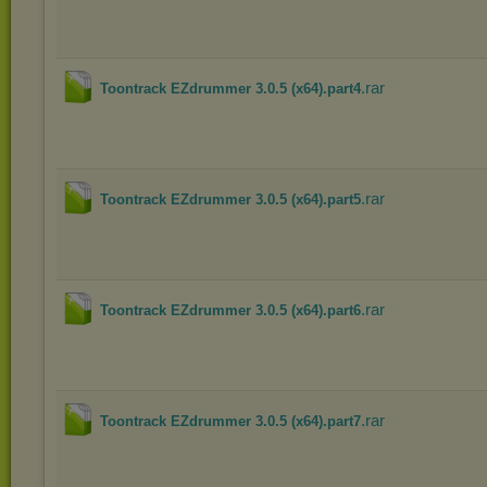
.rar
Toontrack EZdrummer 3.0.5 (x64).part4
.rar
Toontrack EZdrummer 3.0.5 (x64).part5
.rar
Toontrack EZdrummer 3.0.5 (x64).part6
.rar
Toontrack EZdrummer 3.0.5 (x64).part7