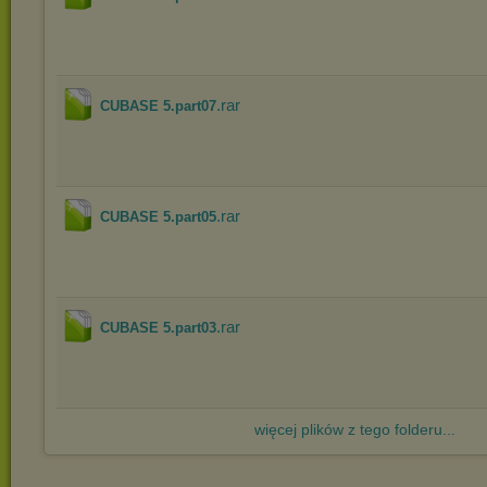
.rar
CUBASE 5.part07
.rar
CUBASE 5.part05
.rar
CUBASE 5.part03
więcej plików z tego folderu...