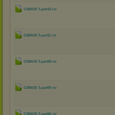
.rar
CUBASE 5.part10
.rar
CUBASE 5.part11
.rar
CUBASE 5.part08
.rar
CUBASE 5.part09
.rar
CUBASE 5.part06