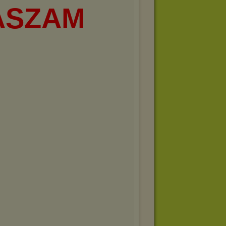
ASZAM