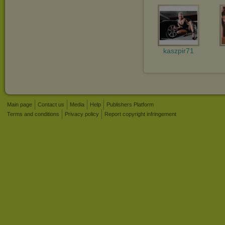
kaszpir71
Main page
Contact us
Media
Help
Publishers Platform
Terms and conditions
Privacy policy
Report copyright infringement