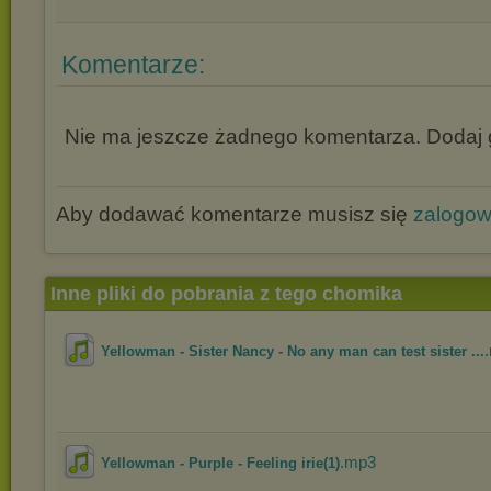
Komentarze:
Nie ma jeszcze żadnego komentarza. Dodaj g
Aby dodawać komentarze musisz się
zalogo
Inne pliki do pobrania z tego chomika
Yellowman - Sister Nancy - No any man can test sister ...
.mp3
Yellowman - Purple - Feeling irie(1)