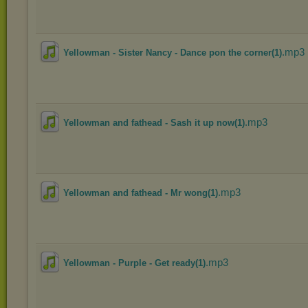
.mp3
Yellowman - Sister Nancy - Dance pon the corner(1)
.mp3
Yellowman and fathead - Sash it up now(1)
.mp3
Yellowman and fathead - Mr wong(1)
.mp3
Yellowman - Purple - Get ready(1)