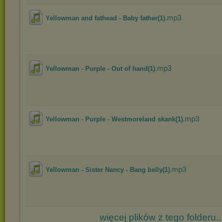
.mp3
Yellowman and fathead - Baby father(1)
.mp3
Yellowman - Purple - Out of hand(1)
.mp3
Yellowman - Purple - Westmoreland skank(1)
.mp3
Yellowman - Sister Nancy - Bang belly(1)
więcej plików z tego folderu..