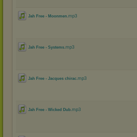
.mp3
Jah Free - Moonmen
.mp3
Jah Free - Systems
.mp3
Jah Free - Jacques chirac
.mp3
Jah Free - Wicked Dub