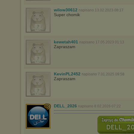
wilow30612
napisano 13.02.2023 08:17
Super chomik
kewetah401
napisano 17.05.2023 01:13
Zapraszam
KevinPL2452
napisano 7.01.2025 09:58
Zapraszam
DELL_2026
napisano 8.02.2026 07:22