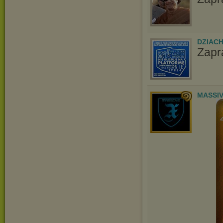
DZIAC
Zapr
MASSIV