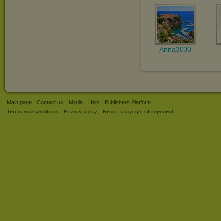
Anna3000
Main page
Contact us
Media
Help
Publishers Platform
Terms and conditions
Privacy policy
Report copyright infringement