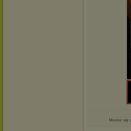
Musisz się