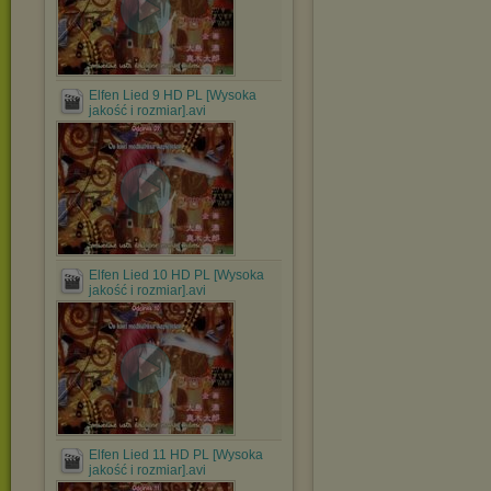
Elfen Lied 9 HD PL [Wysoka
jakość i rozmiar].avi
Elfen Lied 10 HD PL [Wysoka
jakość i rozmiar].avi
Elfen Lied 11 HD PL [Wysoka
jakość i rozmiar].avi