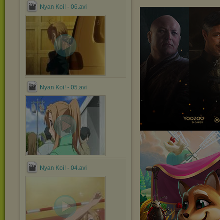
Nyan Koi! - 06.avi
Nyan Koi! - 05.avi
Nyan Koi! - 04.avi