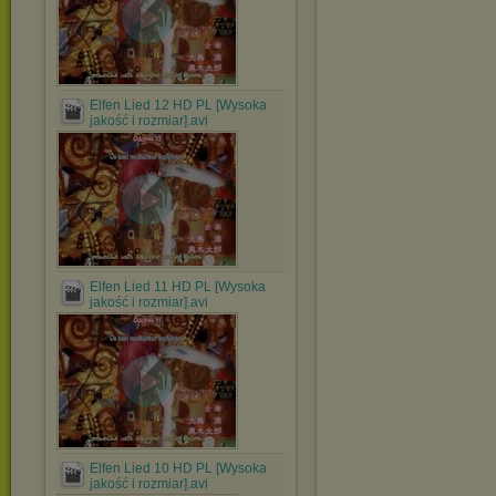
Elfen Lied 12 HD PL [Wysoka
jakość i rozmiar].avi
Elfen Lied 11 HD PL [Wysoka
jakość i rozmiar].avi
Elfen Lied 10 HD PL [Wysoka
jakość i rozmiar].avi