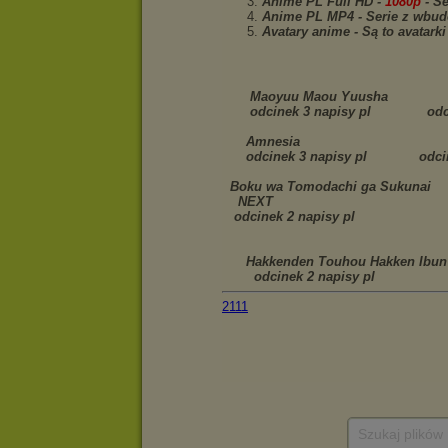
Szukaj plików