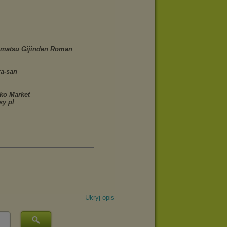
Ukryj opis