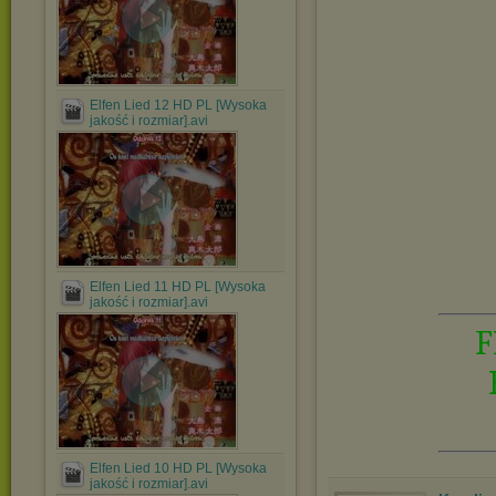
Elfen Lied 12 HD PL [Wysoka
jakość i rozmiar].avi
Elfen Lied 11 HD PL [Wysoka
jakość i rozmiar].avi
F
Elfen Lied 10 HD PL [Wysoka
jakość i rozmiar].avi